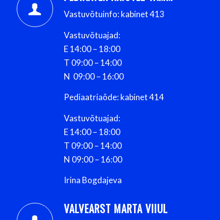
Vastuvõtuinfo: kabinet 413
Vastuvõtuajad:
E 14:00 – 18:00
T 09:00 – 14:00
N 09:00 – 16:00
Pediaatriaõde: kabinet 414
Vastuvõtuajad:
E 14:00 – 18:00
T 09:00 – 14:00
N 09:00 – 16:00
Irina Bogdajeva
VALVEARST MARTA VIIUL