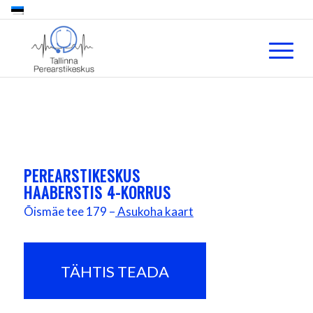
PEREARSTIKESKUS
HAABERSTIS 4-KORRUS
Õismäe tee 179 –
Asukoha kaart
TÄHTIS TEADA