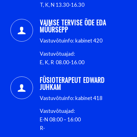
T, K, N 13.30-16.30
VAIMSE TERVISE ÕDE EDA
MÜÜRSEPP
Vastuvõtuinfo: kabinet 420
Vastuvõtuajad:
E, K, R 08.00-16.00
FÜSIOTERAPEUT EDWARD
JUHKAM
Vastuvõtuinfo: kabinet 418
Vastuvõtuajad:
E-N 08:00 – 16:00
R-