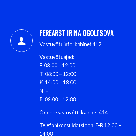
PEREARST IRINA OGOLTSOVA
Vastuvõtuinfo: kabinet 412
Vastuvõtuajad:
E 08:00 – 12:00
T 08:00 – 12:00
K 14:00 – 18:00
N –
R 08:00 – 12:00
Õdede vastuvõtt: kabinet 414
Telefonikonsuldatsioon: E-R 12:00 –
14:00