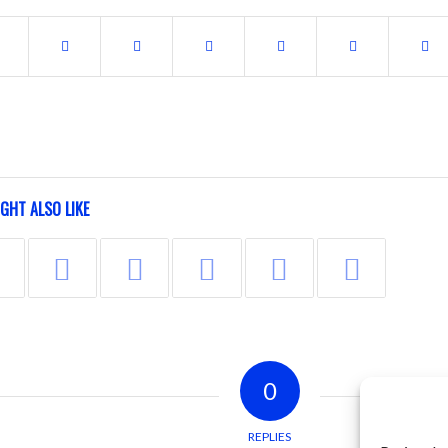
GHT ALSO LIKE
0
REPLIES